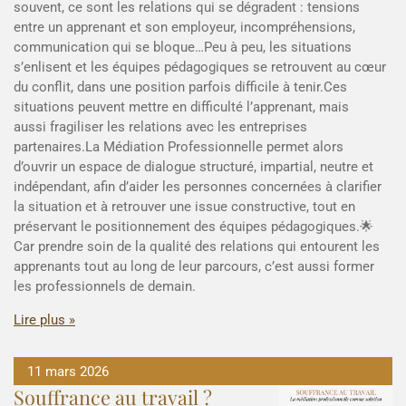
souvent, ce sont les relations qui se dégradent : tensions
entre un apprenant et son employeur, incompréhensions,
communication qui se bloque…Peu à peu, les situations
s’enlisent et les équipes pédagogiques se retrouvent au cœur
du conflit, dans une position parfois difficile à tenir.Ces
situations peuvent mettre en difficulté l’apprenant, mais
aussi fragiliser les relations avec les entreprises
partenaires.La Médiation Professionnelle permet alors
d’ouvrir un espace de dialogue structuré, impartial, neutre et
indépendant, afin d’aider les personnes concernées à clarifier
la situation et à retrouver une issue constructive, tout en
préservant le positionnement des équipes pédagogiques.🌟
Car prendre soin de la qualité des relations qui entourent les
apprenants tout au long de leur parcours, c’est aussi former
les professionnels de demain.
Lire plus »
11 mars 2026
Souffrance au travail ?