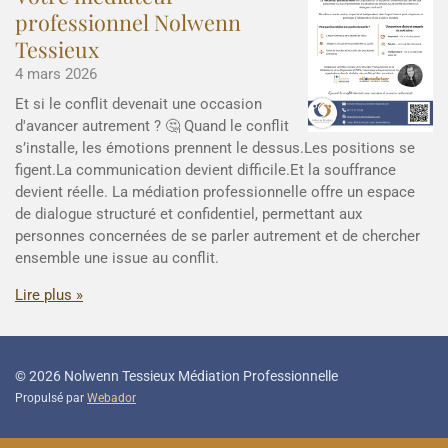
professionnel Nolwenn
Tessieux
4 mars 2026
Et si le conflit devenait une occasion
d'avancer autrement ? 🤔 Quand le conflit
s’installe, les émotions prennent le dessus.Les positions se
figent.La communication devient difficile.Et la souffrance
devient réelle. La médiation professionnelle offre un espace
de dialogue structuré et confidentiel, permettant aux
personnes concernées de se parler autrement et de chercher
ensemble une issue au conflit.
Lire plus »
© 2026 Nolwenn Tessieux Médiation Professionnelle
Propulsé par
Webador