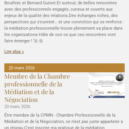
Bouthier, et Bernard Guinot.Et surtout, de belles rencontres
avec des professionnels engagés, curieux et ouverts aux
enjeux de la qualité des relations.Des échanges riches, des
perspectives qui s’ouvrent… et une conviction qui se renforce :
la médiation professionnelle trouve pleinement sa place dans
les organisations.Hâte de voir ce que ces rencontres vont
faire émerger ! 🚀 🌼
Lire plus »
20 mars 2026
Membre de la Chambre
professionnelle de la
Médiation et de la
Négociation
20 mars 2026
Être membre de la CPMN - Chambre Professionnelle de la
Médiation et de la Négociation, ce n’est pas juste appartenir à
un réseau.C’est inscrire ma pratique de la médiation