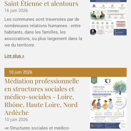
Saint Étienne et alentours
16 juin 2026
Les communes sont traversées par de
nombreuses relations humaines : entre
habitants, dans les familles, les
associations, ou plus largement dans la
vie du territoire.
Lire plus »
10 juin 2026
Médiation professionnelle
en structures sociales et
médico-sociales - Loire,
Rhône, Haute Loire, Nord
Ardèche
10 juin 2026
📣 Structures sociales et médico-