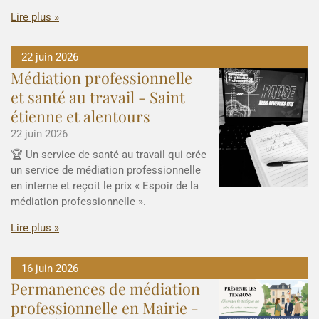
Lire plus »
22 juin 2026
Médiation professionnelle
et santé au travail - Saint
étienne et alentours
22 juin 2026
🏆 Un service de santé au travail qui crée
un service de médiation professionnelle
en interne et reçoit le prix « Espoir de la
médiation professionnelle ».
Lire plus »
16 juin 2026
Permanences de médiation
professionnelle en Mairie -