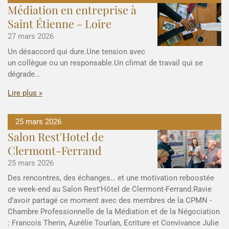
Médiation en entreprise à
Saint Étienne - Loire
27 mars 2026
Un désaccord qui dure.Une tension avec
un collègue ou un responsable.Un climat de travail qui se
dégrade…
Lire plus »
25 mars 2026
Salon Rest'Hotel de
Clermont-Ferrand
25 mars 2026
Des rencontres, des échanges… et une motivation reboostée
ce week-end au Salon Rest'Hôtel de Clermont-Ferrand.Ravie
d’avoir partagé ce moment avec des membres de la CPMN -
Chambre Professionnelle de la Médiation et de la Négociation
: Francois Therin, Aurélie Tourlan, Ecriture et Convivance Julie