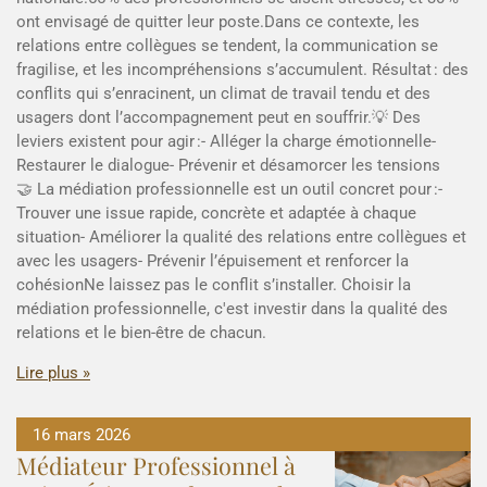
ont envisagé de quitter leur poste.Dans ce contexte, les
relations entre collègues se tendent, la communication se
fragilise, et les incompréhensions s’accumulent. Résultat : des
conflits qui s’enracinent, un climat de travail tendu et des
usagers dont l’accompagnement peut en souffrir.💡 Des
leviers existent pour agir :- Alléger la charge émotionnelle-
Restaurer le dialogue- Prévenir et désamorcer les tensions
🤝 La médiation professionnelle est un outil concret pour :-
Trouver une issue rapide, concrète et adaptée à chaque
situation- Améliorer la qualité des relations entre collègues et
avec les usagers- Prévenir l’épuisement et renforcer la
cohésionNe laissez pas le conflit s’installer. Choisir la
médiation professionnelle, c'est investir dans la qualité des
relations et le bien-être de chacun.
Lire plus »
16 mars 2026
Médiateur Professionnel à