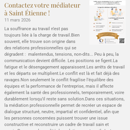
Contactez votre médiateur
à Saint Étienne !
11 mars 2026
La souffrance au travail n’est pas
toujours liée à la charge de travail.Bien
souvent, elle trouve son origine dans
des relations professionnelles qui se
dégradent : malentendus, tensions, non-dits... Peu à peu, la
communication devient difficile. Les positions se figent.La
fatigue et le désengagement apparaissent.Les arrêts de travail
et les départs se multiplient.Le conflit est là et fait déjà des
ravages.Non seulement le conflit fragilise l’équilibre des
équipes et la performance de l’entreprise, mais il affecte
également la santé des professionnels, temporairement, voire
durablement lorsqu’il reste sans solution.Dans ces situations,
la médiation professionnelle permet de recréer un espace de
dialogue structuré, neutre, impartial et confidentiel, afin que
les personnes concernées puissent trouver une issue
constructive et reconstruire un cadre de travail sain et