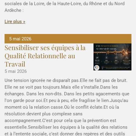
sociales de la Loire, de la Haute-Loire, du Rhône et du Nord
Ardèche :
Lire plus »
5 mai 2026
Sensibiliser ses équipes à la
Qualité Relationnelle au
Travail
5 mai 2026
Une tension ignorée ne disparaît pas.Elle ne fait pas de bruit.
Elle ne se voit pas toujours.Mais elle s’installe.Dans les
échanges. Dans les non-dits. Dans les petits agacements que
l'on garde pour soi.Et peu à peu, elle fragilise le lien.Jusqu’au
moment où la relation casse.Où le conflit éclate.Et où la
résolution devient plus complexe sans
accompagnement.C’est pour cela que la prévention est
essentielle.Sensibiliser les équipes à la qualité des relations
et à l’entente sociale, c’est donner des repères et des outils