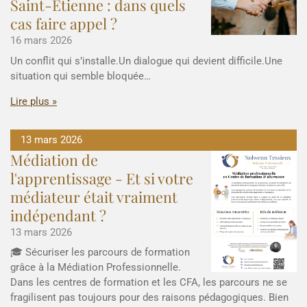
Saint-Étienne : dans quels
cas faire appel ?
16 mars 2026
Un conflit qui s’installe.Un dialogue qui devient difficile.Une
situation qui semble bloquée…
Lire plus »
13 mars 2026
Médiation de
l'apprentissage - Et si votre
médiateur était vraiment
indépendant ?
13 mars 2026
🎓 Sécuriser les parcours de formation
grâce à la Médiation Professionnelle.
Dans les centres de formation et les CFA, les parcours ne se
fragilisent pas toujours pour des raisons pédagogiques. Bien