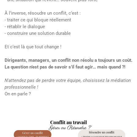
À l’inverse, résoudre un conflit, c’est :
- traiter ce qui bloque réellement
- rétablir le dialogue
- construire une solution durable
Et c’est là que tout change !
Dirigeants, managers, un conflit non résolu a toujours un coût.
La question n’est pas de savoir s’il faut agir… mais quand ?!
N'attendez pas de perdre votre équipe, choisissez la médiation
professionnelle !
On en parle ?