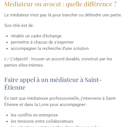
Médiateur ou avocat : quelle différence ?
Le médiateur n’est pas là pour trancher ou défendre une partie.
Son rôle est de :
rétablir un cadre d’échange
permettre à chacun de s’exprimer
accompagner la recherche d’une solution
👉 L’objectif : trouver un accord durable, construit par les
parties elles-mêmes.
Faire appel à un médiateur à Saint-
Étienne
En tant que médiateure professionnelle, j’interviens à Saint-
Étienne et dans la Loire pour accompagner :
les conflits en entreprise
les tensions entre collaborateurs