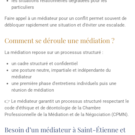
les situations relationnelles dégradées pour les
particuliers
Faire appel à un médiateur pour un conflit permet souvent de
débloquer rapidement une situation et d’éviter une escalade.
Comment se déroule une médiation ?
La médiation repose sur un processus structuré :
un cadre structuré et confidentiel
une posture neutre, impartiale et indépendante du
médiateur
une première phase d'entretiens individuels puis une
réunion de médiation
👉 Le médiateur garantit un processus structuré respectant le
code d'éthique et de déontologie de la Chambre
Professionnelle de la Médiation et de la Négociation (CPMN).
Besoin d’un médiateur à Saint-Étienne et