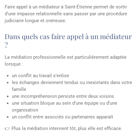
Faire appel à un médiateur à Saint-Étienne permet de sortir
d’une impasse relationnelle sans passer par une procédure
judiciaire longue et onéreuse.
Dans quels cas faire appel à un médiateur
?
La médiation professionnelle est particulièrement adaptée
lorsque :
un conflit au travail s’enlise
les échanges deviennent tendus ou inexistants dans votre
famille
une incompréhension persiste entre deux voisins
une situation bloque au sein d’une équipe ou d’une
organisation
un conflit entre associés ou partenaires apparaît
👉 Plus la médiation intervient tôt, plus elle est efficace.