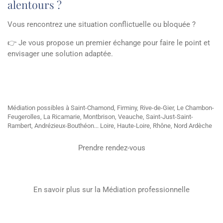
alentours ?
Vous rencontrez une situation conflictuelle ou bloquée ?
👉 Je vous propose un premier échange pour faire le point et
envisager une solution adaptée.
Médiation possibles à Saint-Chamond,
Firminy,
Rive-de-Gier,
Le Chambon-
Feugerolles,
La Ricamarie, Montbrison,
Veauche,
Saint-Just-Saint-
Rambert, Andrézieux-Bouthéon... Loire, Haute-Loire, Rhône, Nord Ardèche
Prendre rendez-vous
En savoir plus sur la Médiation professionnelle