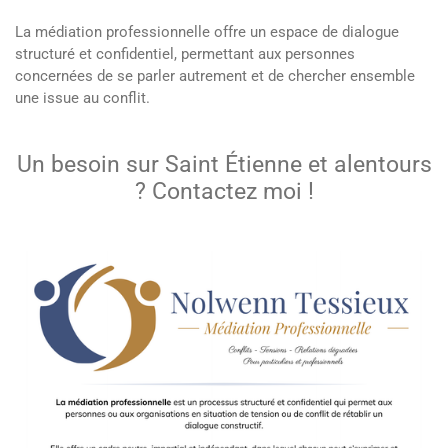
La médiation professionnelle offre un espace de dialogue
structuré et confidentiel, permettant aux personnes
concernées de se parler autrement et de chercher ensemble
une issue au conflit.
Un besoin sur Saint Étienne et alentours
? Contactez moi !