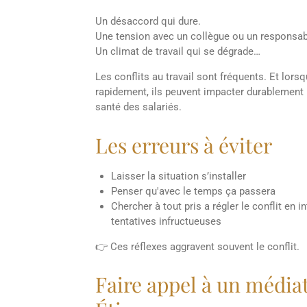
Un désaccord qui dure.
Une tension avec un collègue ou un responsab
Un climat de travail qui se dégrade…
Les conflits au travail sont fréquents. Et lorsq
rapidement, ils peuvent impacter durablement le
santé des salariés.
Les erreurs à éviter
Laisser la situation s’installer
Penser qu'avec le temps ça passera
Chercher à tout pris a régler le conflit en
tentatives infructueuses
👉 Ces réflexes aggravent souvent le conflit.
Faire appel à un médiat