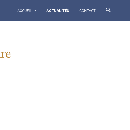
ACCUEIL
ACTUALITÉS
CONTACT
ire