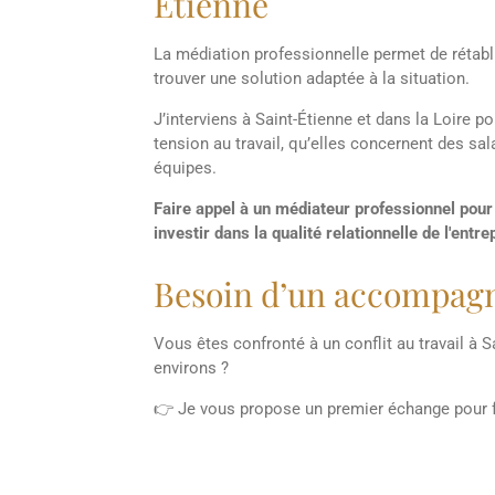
Étienne
La médiation professionnelle permet de rétabl
trouver une solution adaptée à la situation.
J’interviens à Saint-Étienne et dans la Loire 
tension au travail, qu’elles concernent des sa
équipes.
Faire appel à un médiateur professionnel pour u
investir dans la qualité relationnelle de l'entre
Besoin d’un accompag
Vous êtes confronté à un conflit au travail à S
environs ?
👉 Je vous propose un premier échange pour fai