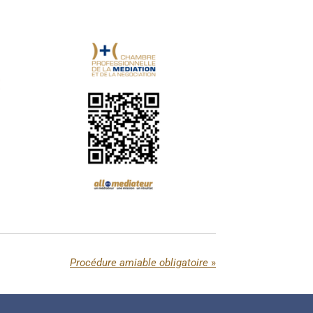
Procédure amiable obligatoire
»