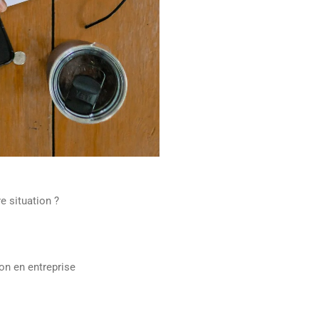
e situation ?
ion en entreprise