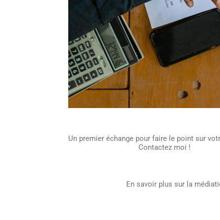
Un premier échange pour faire le point sur votr
Contactez moi !
En savoir plus sur la médiat