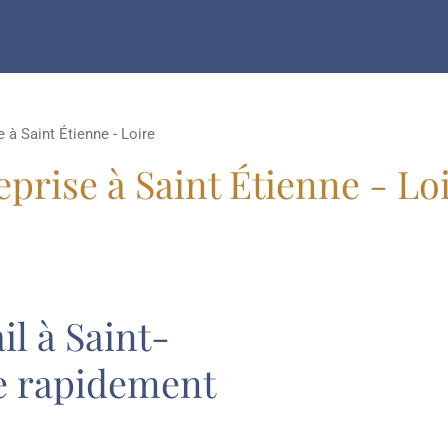
 à Saint Étienne - Loire
prise à Saint Étienne - Lo
il à Saint-
re rapidement