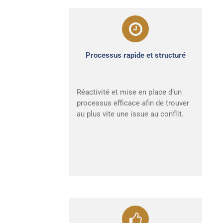
Processus rapide et structuré
Réactivité et mise en place d’un
processus efficace afin de trouver
au plus vite une issue au conflit.