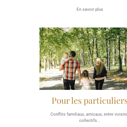
En savoir plus
Pour les particulier
Conflits familiaux, amicaux, entre voisin
collectifs...