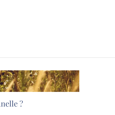
nelle ?