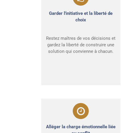
Garder l'initiative et la liberté de
choix
Restez maîtres de vos décisions et
gardez la liberté de construire une
solution qui convienne à chacun.
Alléger la charge émotionnelle liée