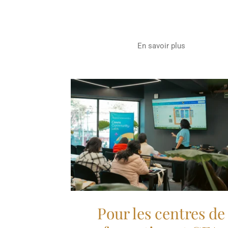
En savoir plus
Pour les centres de