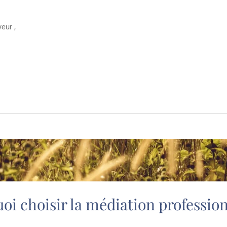
eur ,
oi choisir la médiation profession