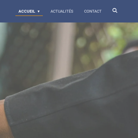
ACCUEIL
ACTUALITÉS
CONTACT