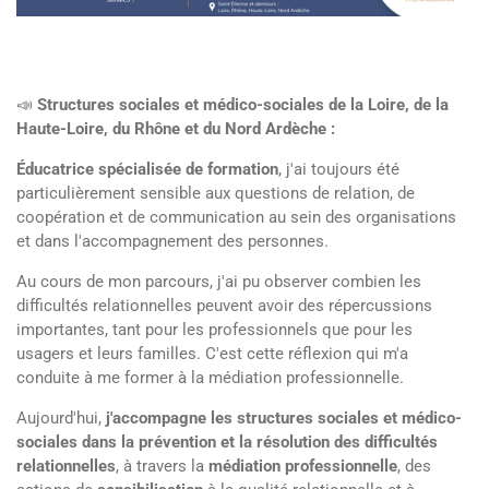
📣
Structures sociales et médico-sociales de la Loire, de la
Haute-Loire, du Rhône et du Nord Ardèche :
Éducatrice spécialisée de formation
, j'ai toujours été
particulièrement sensible aux questions de relation, de
coopération et de communication au sein des organisations
et dans l'accompagnement des personnes.
Au cours de mon parcours, j'ai pu observer combien les
difficultés relationnelles peuvent avoir des répercussions
importantes, tant pour les professionnels que pour les
usagers et leurs familles. C'est cette réflexion qui m'a
conduite à me former à la médiation professionnelle.
Aujourd'hui,
j'accompagne les structures sociales et médico-
sociales dans la prévention et la résolution des difficultés
relationnelles
, à travers la
médiation professionnelle
, des