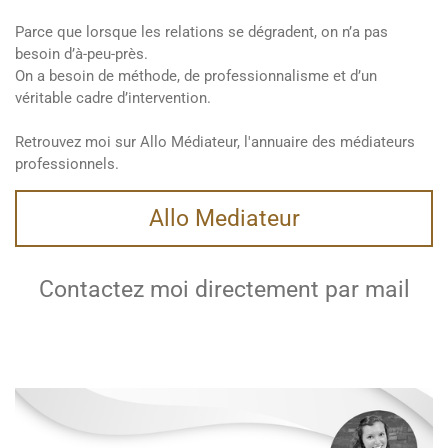
Parce que lorsque les relations se dégradent, on n’a pas
besoin d’à-peu-près.
On a besoin de méthode, de professionnalisme et d’un
véritable cadre d’intervention.
Retrouvez moi sur Allo Médiateur, l'annuaire des médiateurs
professionnels.
Allo Mediateur
Contactez moi directement par mail